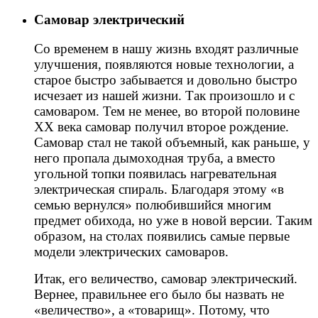
Самовар электрический
Со временем в нашу жизнь входят различные
улучшения, появляются новые технологии, а
старое быстро забывается и довольно быстро
исчезает из нашей жизни. Так произошло и с
самоваром. Тем не менее, во второй половине
ХХ века самовар получил второе рождение.
Самовар стал не такой объемный, как раньше, у
него пропала дымоходная труба, а вместо
угольной топки появилась нагревательная
электрическая спираль. Благодаря этому «в
семью вернулся» полюбившийся многим
предмет обихода, но уже в новой версии. Таким
образом, на столах появились самые первые
модели электрических самоваров.
Итак, его величество, самовар электрический.
Вернее, правильнее его было бы назвать не
«величество», а «товарищ». Потому, что