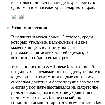
изготовлен он был на заводе «Краснолит» в
одноименном поселке Краснодарского края.
Утюг манжетный
В коллекции музея более 15 утюгов, среди
которых угольные, цельнолитые и даже
маленький цельнолитой утюг для
разглаживания мелких частей одежды, о
котором и пойдет сегодня речь.
Утюги в России в XVIII веке были дорогой
вещью. Их передавали по наследству от матери
к дочери. Наличие утюга в доме считалось
символом достатка и благополучия его хозяев.
Иногда утюг даже выставлялся на салфеточке
рядом с самоваром в качестве украшения на
видном месте и как бы невзначай, но с
гордостью демонстрировался всем гостям. Для