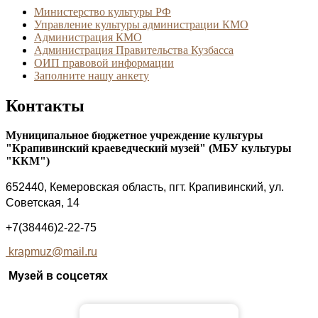
Министерство культуры РФ
Управление культуры администрации КМО
Администрация КМО
Администрация Правительства Кузбасса
ОИП правовой информации
Заполните нашу анкету
Контакты
Муниципальное бюджетное учреждение культуры
"Крапивинский краеведческий музей" (МБУ культуры
"ККМ")
652440, Кемеровская область, пгт. Крапивинский, ул.
Советская, 14
+7(38446)2-22-75
krapmuz@mail.ru
Музей в соцсетях