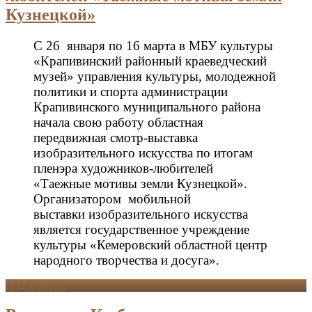
Кузнецкой»
С 26 января по 16 марта в МБУ культуры
«Крапивинский районный краеведческий
музей» управления культуры, молодежной
политики и спорта администрации
Крапивинского муниципального района
начала свою работу областная
передвижная смотр-выставка
изобразительного искусства по итогам
пленэра художников-любителей
«Таежные мотивы земли Кузнецкой».
Организатором мобильной
выставки изобразительного искусства
является государственное учреждение
культуры «Кемеровский областной центр
народного творчества и досуга».
Подробнее...