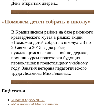
День открытых дверей...
Подробнее...
«Поможем детей собрать в школу»
В Крапивинском районе на базе районного
краеведческого музея в рамках акции
«Поможем детей собрать в школу» с 3 по
20 августа 2015 г. для ребят,
нуждающимся в социальной поддержке,
прошли курсы подготовки будущих
первоклашек к предстоящему учебному
году. Занятия ветерана педагогического
труда Людмилы Михайловны...
Подробнее...
Ещё статьи...
«Ночь в музее-2015»
«Мы помним! Мы гордимся»