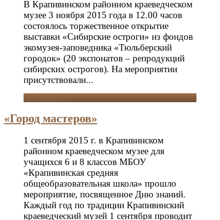
В Крапивинском районном краеведческом
музее 3 ноября 2015 года в 12.00 часов
состоялось торжественное открытие
выставки «Сибирские остроги» из фондов
экомузея-заповедника «Тюльберский
городок» (20 экспонатов – репродукций
сибирских острогов). На мероприятии
присутствовали...
Подробнее...
«Город мастеров»
1 сентября 2015 г. в Крапивинском
районном краеведческом музее для
учащихся 6 и 8 классов МБОУ
«Крапивинская средняя
общеобразовательная школа» прошло
мероприятие, посвященное Дню знаний.
Каждый год по традиции Крапивинский
краеведческий музей 1 сентября проводит