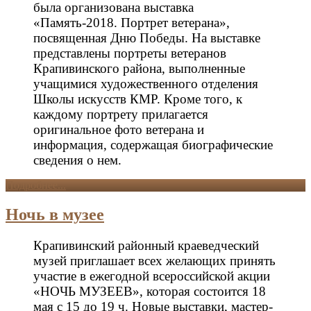
была организована выставка
«Память-2018. Портрет ветерана»,
посвященная Дню Победы. На выставке
представлены портреты ветеранов
Крапивинского района, выполненные
учащимися художественного отделения
Школы искусств КМР. Кроме того, к
каждому портрету прилагается
оригинальное фото ветерана и
информация, содержащая биографические
сведения о нем.
Подробнее...
Ночь в музее
Крапивинский районный краеведческий
музей приглашает всех желающих принять
участие в ежегодной всероссийской акции
«НОЧЬ МУЗЕЕВ», которая состоится 18
мая с 15 до 19 ч. Новые выставки, мастер-