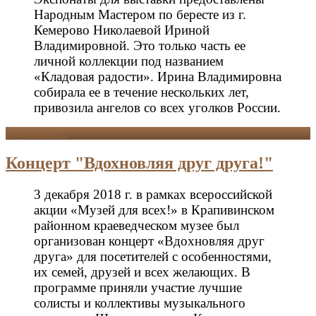
Народным Мастером по бересте из г.
Кемерово Николаевой Ириной
Владимировной. Это только часть ее
личной коллекции под названием
«Кладовая радости». Ирина Владимировна
собирала ее в течение нескольких лет,
привозила ангелов со всех уголков России.
Подробнее...
Концерт "Вдохновляя друг друга!"
3 декабря 2018 г. в рамках всероссийской
акции «Музей для всех!» в Крапивинском
районном краеведческом музее был
организован концерт «Вдохновляя друг
друга» для посетителей с особенностями,
их семей, друзей и всех желающих. В
программе приняли участие лучшие
солисты и коллективы музыкального