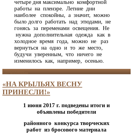
четыре дня максимально комфортной
работы на пленэре. Летние дни
наиболее спокойны, а значит, можно
было долго работать над этюдами, не
гонясь за переменами освещения. Не
нужна дополнительная одежда как в
холодное время года, можно не раз
вернуться на одно и то же место,
будучи уверенным, что ничего не
изменилось как, например, осенью.
Подробнее...
«НА КРЫЛЬЯХ ВЕСНУ
ПРИНЕСЛИ!»
1 июня 2017 г. подведены итоги и
объявлены победители
районного конкурса творческих
работ из бросового материала