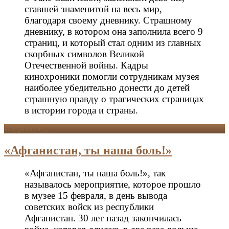
ставшей знаменитой на весь мир,
благодаря своему дневнику. Страшному
дневнику, в котором она заполнила всего 9
страниц, и который стал одним из главных
скорбных символов Великой
Отечественной войны. Кадры
кинохроники помогли сотрудникам музея
наиболее убедительно донести до детей
страшную правду о трагических страницах
в истории города и страны.
Подробнее...
«Афганистан, ты наша боль!»
«Афганистан, ты наша боль!», так
называлось мероприятие, которое прошло
в музее 15 февраля, в день вывода
советских войск из республики
Афганистан. 30 лет назад закончилась