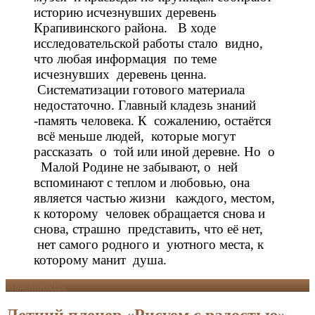
историю исчезнувших деревень
Крапивинского района. В ходе
исследовательской работы стало видно,
что любая информация по теме
исчезнувших деревень ценна.
Систематизации готового материала
недостаточно. Главный кладезь знаний
-память человека. К сожалению, остаётся
всё меньше людей, которые могут
рассказать о той или иной деревне. Но о
Малой Родине не забывают, о ней
вспоминают с теплом и любовью, она
является частью жизни каждого, местом,
к которому человек обращается снова и
снова, страшно представить, что её нет,
нет самого родного и уютного места, к
которому манит душа.
Подробнее...