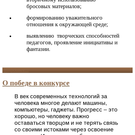
бросовых материалов;
формированию уважительного
отношения к окружающей среде;
выявлению творческих способностей
педагогов, проявление инициативы и
фантазии.
Подробнее...
О победе в конкурсе
В век современных технологий за
человека многое делают машины,
компьютеры, гаджеты. Прогресс – это
хорошо, но человеку важно
оставаться творцом и не терять связь
со своими истоками через освоение