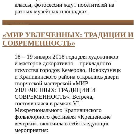
классы, фотосессии ждут посетителей на
разных музейных площадках.
Подробнее...
«МИР УВЛЕЧЕННЫХ: ТРАДИЦИИ И
СОВРЕМЕННОСТЬ»
18 – 19 января 2018 года для художников
и мастеров декоративно – прикладного
искусства городов Кемерово, Новокузнецк
и Крапивинского района открылись двери
творческой мастерской «МИР
УВЛЕЧЕННЫХ: ТРАДИЦИИ И
СОВРЕМЕННОСТЬ». Встреча,
состоявшаяся в рамках VI
Межрегионального Крапивинского
фольклорного фестиваля «Крещенские
вечёрки», включила в себя следующие
мероприятия: