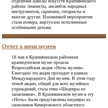
отделения Школы искусств Крапивинского
района: пианисты, ансамбль народных
инструментов, скрипачи, гитаристы и
многие другие. Изюминкой мероприятия
стали номера, виртуозно исполненные
особенными детьми.
Подробнее...
Отчет о ночи музеев
18 мая в Крапивинском районном
краеведческом музее прошла
Всероссийская акция «Ночь музеев».
Ежегодно эта акция проходит в рамках
Международного Дня музеев. В этом году
темой акции, общей для всех музейных
учреждений, стала тема «Шедевры из
запасников». В Крапивинском музее в эту
«Ночь» были представлены шедевры из
запасников Кемеровского областного