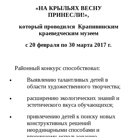
«НА КРЫЛЬЯХ ВЕСНУ
ПРИНЕСЛИ!»,
который проводился Крапивинским
краеведческим музеем
с 20 февраля по 30 марта 2017 г.
Районный конкурс способствовал:
Выявлению талантливых детей в
области художественного творчества;
расширению экологических знаний и
эстетического вкуса обучающихся;
привлечению детей к поиску новых
конструктивных решений
неординарными способами и
вторичному использованию