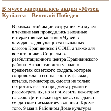
В музее завершилась акция «Музеи
Кузбасса – Великой Победе»
В рамках этой акции сотрудниками музея
в течение мая проводились выездные
интерактивные занятия «Музей в
чемодане» для учащихся начальных
классов Крапивинской СОШ, а также для
воспитанников Социально-
реабилитационного центра Крапивинского
района. На занятии дети узнали о
предметах советского солдата, которые
сопровождали его на фронте: фляжке,
котелке, гимнастерке, смогли не только
потрогать все эти предметы руками и
рассмотреть их, но и примерить некоторые
на себя. Дети также научились складывать
солдатские письма-треугольники. Кроме
того, 9 мая в Районном Доме культуры