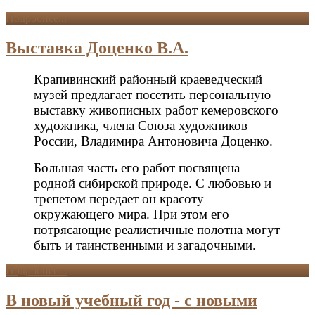
Подробнее...
Выставка Доценко В.А.
Крапивинский районный краеведческий
музей предлагает посетить персональную
выставку живописных работ кемеровского
художника, члена Союза художников
России, Владимира Антоновича Доценко.
Большая часть его работ посвящена
родной сибирской природе. С любовью и
трепетом передает он красоту
окружающего мира. При этом его
потрясающие реалистичные полотна могут
быть и таинственными и загадочными.
Подробнее...
В новый учебный год - с новыми