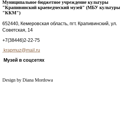
Муниципальное бюджетное учреждение культуры
"Крапивинский краеведческий музей" (МБУ культуры
"ККМ")
652440, Кемеровская область, пгт. Крапивинский, ул.
Советская, 14
+7(38446)2-22-75
krapmuz@mail.ru
Музей в соцсетях
Design by Diana Mordowa