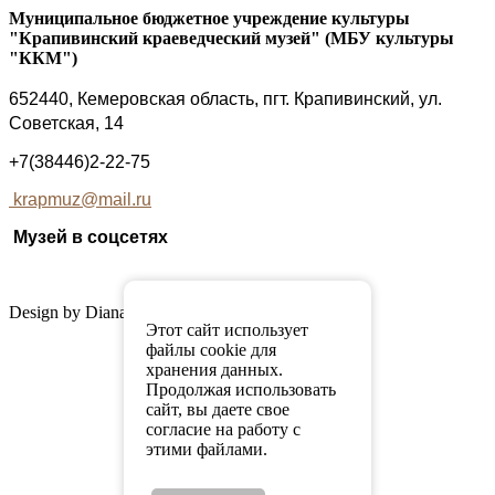
Муниципальное бюджетное учреждение культуры
"Крапивинский краеведческий музей" (МБУ культуры
"ККМ")
652440, Кемеровская область, пгт. Крапивинский, ул.
Советская, 14
+7(38446)2-22-75
krapmuz@mail.ru
Музей в соцсетях
Design by Diana Mordowa
Этот сайт использует
файлы cookie для
хранения данных.
Продолжая использовать
сайт, вы даете свое
согласие на работу с
этими файлами.