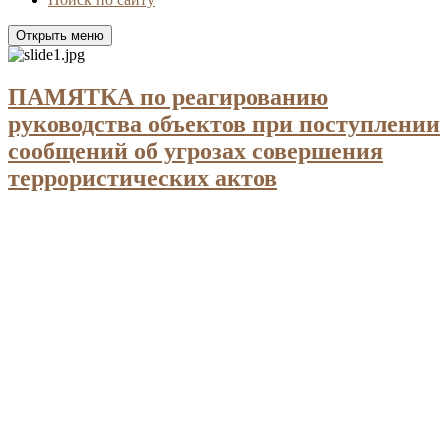
Открыть меню
ПАМЯТКА по реагированию
руководства объектов при поступлении
сообщений об угрозах совершения
террористических актов