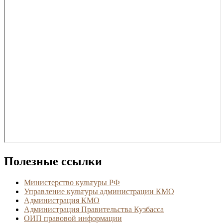
Полезные ссылки
Министерство культуры РФ
Управление культуры администрации КМО
Администрация КМО
Администрация Правительства Кузбасса
ОИП правовой информации