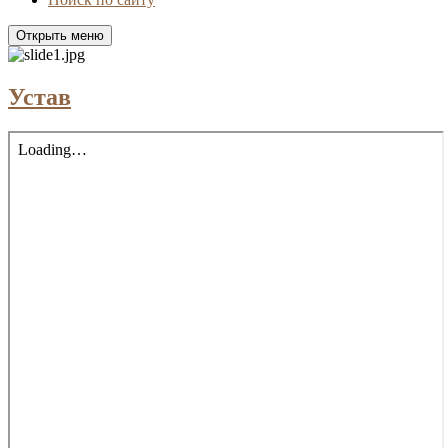
Открыть меню
Устав