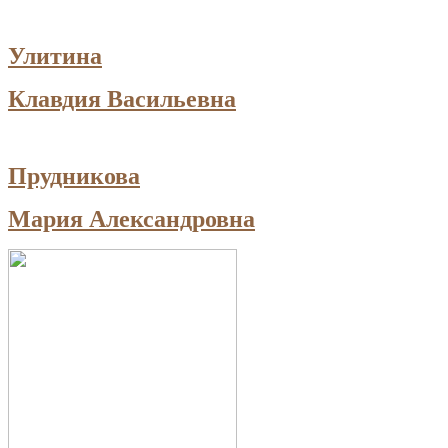
Улитина
Клавдия Васильевна
Прудникова
Мария Александровна